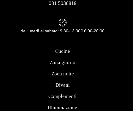
081 5036819
dal lunedì al sabato: 9:30-13:00/16:00-20:00
Cucine
Zona giorno
Zona notte
Divani
Complementi
Illuminazione
Camerette
Materassi