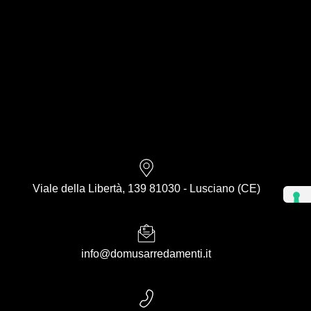
Viale della Libertà, 139 81030 - Lusciano (CE)
info@domusarredamenti.it