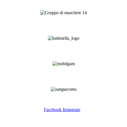
Facebook
Instagram