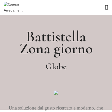
Battistella
Zona giorno
Globe
Una soluzione dal gusto ricercato e moderno, che