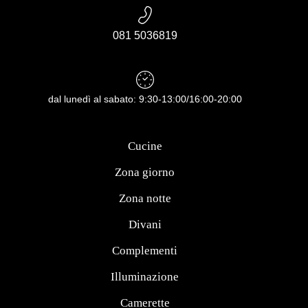
081 5036819
dal lunedì al sabato: 9:30-13:00/16:00-20:00
Cucine
Zona giorno
Zona notte
Divani
Complementi
Illuminazione
Camerette