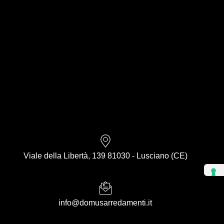
Viale della Libertà, 139 81030 - Lusciano (CE)
info@domusarredamenti.it