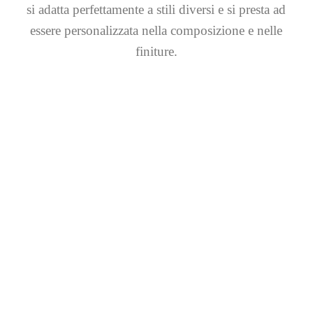
si adatta perfettamente a stili diversi e si presta ad
essere personalizzata nella composizione e nelle
finiture.