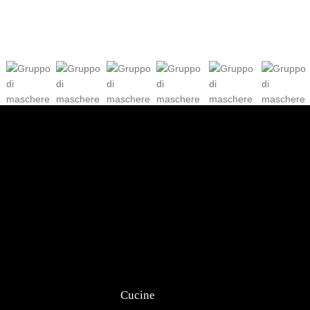
Cucine