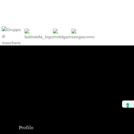
Profilo