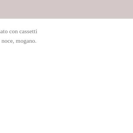
ato con cassetti
, noce, mogano.