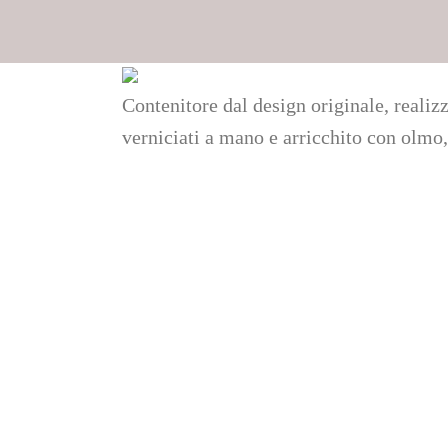
Contenitore dal design originale, realizz
verniciati a mano e arricchito con olmo